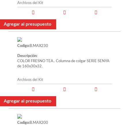
Archivos del Kit
Agregar al presupuesto
Codigo:
B.MAX230
Descripción:
COLOR FRESNO TEA.. Columna de colgar SERIE SENYA
de 160x30x32.
Archivos del Kit
Agregar al presupuesto
Codigo:
B.MAX200