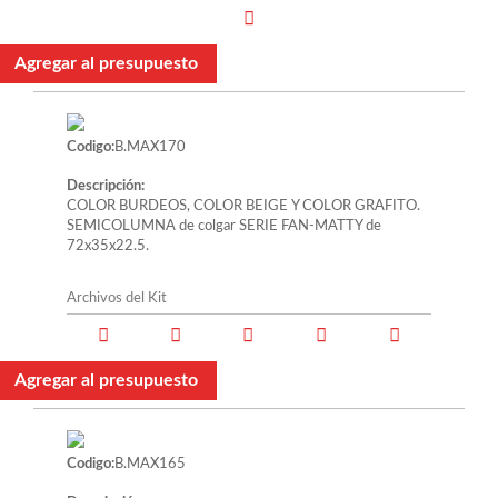
Agregar al presupuesto
Codigo:
B.MAX170
Descripción:
COLOR BURDEOS, COLOR BEIGE Y COLOR GRAFITO.
SEMICOLUMNA de colgar SERIE FAN-MATTY de
72x35x22.5.
Archivos del Kit
Agregar al presupuesto
Codigo:
B.MAX165