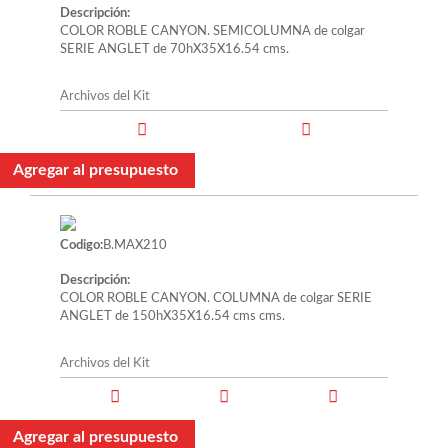
Descripción:
COLOR ROBLE CANYON. SEMICOLUMNA de colgar
SERIE ANGLET de 70hX35X16.54 cms.
Archivos del Kit
Agregar al presupuesto
Codigo:
B.MAX210
Descripción:
COLOR ROBLE CANYON. COLUMNA de colgar SERIE
ANGLET de 150hX35X16.54 cms cms.
Archivos del Kit
Agregar al presupuesto