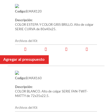
Codigo:
B.MAX120
Descripción:
COLOR ESTEPA Y COLOR GRIS BRILLO. Alto de colgar
SERIE CURVA de 80x40x25.
Archivos del Kit
Agregar al presupuesto
Codigo:
B.MAX160
Descripción:
COLOR BLANCO. Alto de colgar SERIE FAN-TWIT-
MATTY de 72x35x22.5.
Archivos del Kit