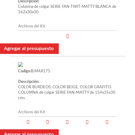
Descripción:
Columna de colgar SERIE FAN-TWIT-MATTY BLANCA de
162x30x30
Archivos del Kit
Agregar al presupuesto
Codigo:
B.MAX175
Descripción:
COLOR BURDEOS, COLOR BEIGE, COLOR GRAFITO.
COLUMNA de colgar SERIE FAN-MATTY de 154x35x30
cms
Archivos del Kit
Agregar al presupuesto