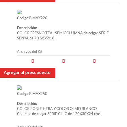
Codigo:
B.MAX220
Descripción:
COLOR FRESNO TEA.. SEMICOLUMNA de colgar SERIE
SENYA de 70.5x35x18.
Archivos del Kit
Agregar al presupuesto
Codigo:
B.MAX250
Descripción:
COLOR ROBLE HERA Y COLOR OLMO BLANCO.
Columna de colgar SERIE CHIC de 120X30X24 cms.