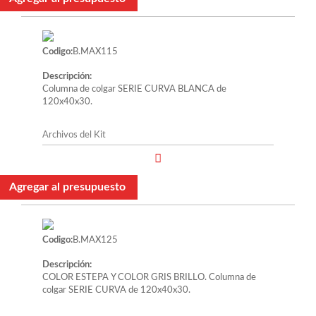
Codigo:
B.MAX115
Descripción:
Columna de colgar SERIE CURVA BLANCA de
120x40x30.
Archivos del Kit
Agregar al presupuesto
Codigo:
B.MAX125
Descripción:
COLOR ESTEPA Y COLOR GRIS BRILLO. Columna de
colgar SERIE CURVA de 120x40x30.