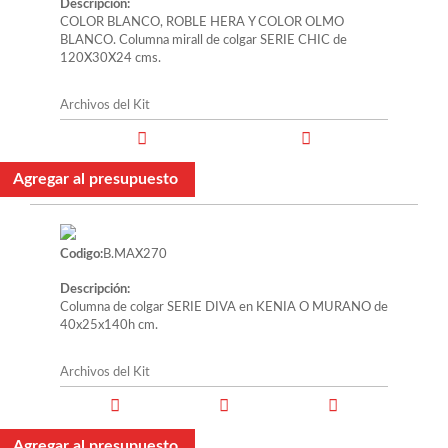
Descripción:
COLOR BLANCO, ROBLE HERA Y COLOR OLMO
BLANCO. Columna mirall de colgar SERIE CHIC de
120X30X24 cms.
Archivos del Kit
Agregar al presupuesto
Codigo:
B.MAX270
Descripción:
Columna de colgar SERIE DIVA en KENIA O MURANO de
40x25x140h cm.
Archivos del Kit
Agregar al presupuesto