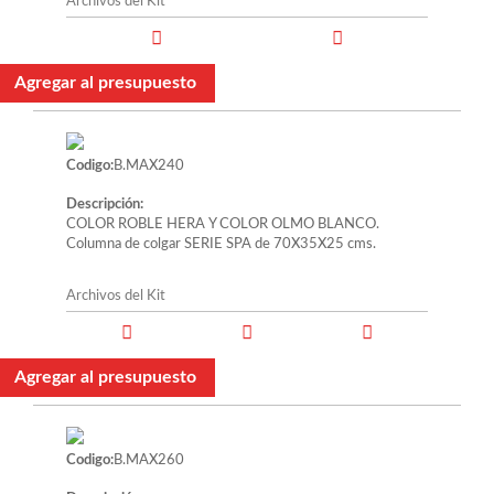
Archivos del Kit
Agregar al presupuesto
Codigo:
B.MAX240
Descripción:
COLOR ROBLE HERA Y COLOR OLMO BLANCO.
Columna de colgar SERIE SPA de 70X35X25 cms.
Archivos del Kit
Agregar al presupuesto
Codigo:
B.MAX260