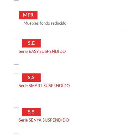
MFR
Muebles fondo reducido
S.E
Serie EASY SUSPENDIDO
S.S
Serie SMART SUSPENDIDO
S.S
Serie SENYA SUSPENDIDO