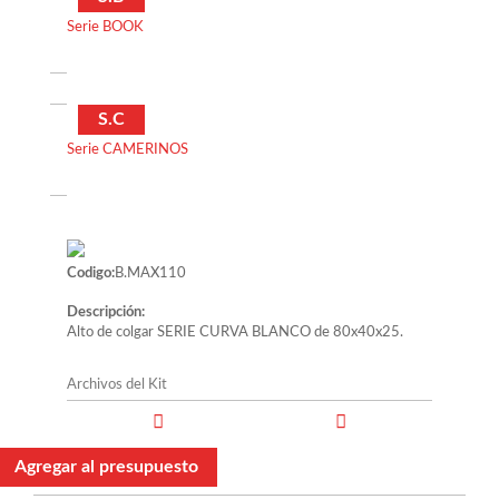
Serie BOOK
S.C
Serie CAMERINOS
Codigo:
B.MAX110
Descripción:
Alto de colgar SERIE CURVA BLANCO de 80x40x25.
Archivos del Kit
Agregar al presupuesto