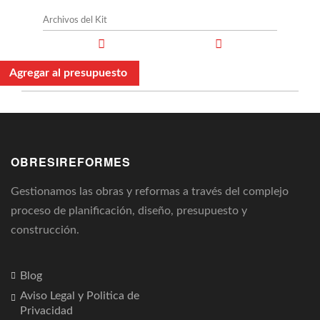
Archivos del Kit
Agregar al presupuesto
OBRESIREFORMES
Gestionamos las obras y reformas a través del complejo
proceso de planificación, diseño, presupuesto y
construcción.
Blog
Aviso Legal y Politica de
Privacidad