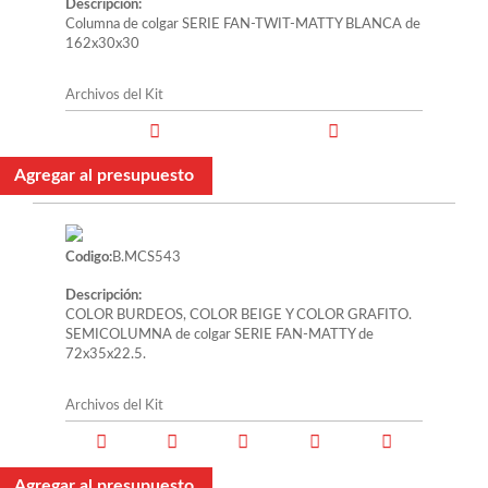
Descripción:
Columna de colgar SERIE FAN-TWIT-MATTY BLANCA de
162x30x30
Archivos del Kit
Agregar al presupuesto
Codigo:
B.MCS543
Descripción:
COLOR BURDEOS, COLOR BEIGE Y COLOR GRAFITO.
SEMICOLUMNA de colgar SERIE FAN-MATTY de
72x35x22.5.
Archivos del Kit
Agregar al presupuesto