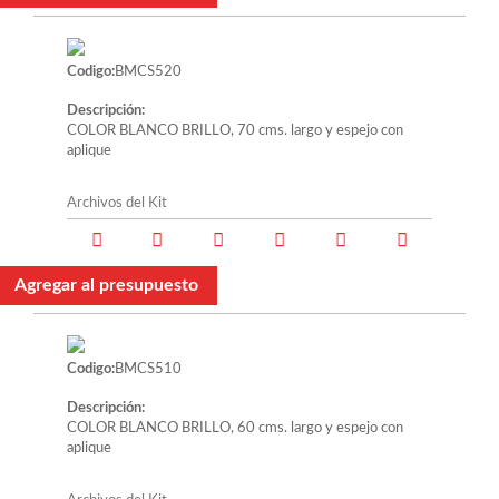
Codigo:
BMCS520
Descripción:
COLOR BLANCO BRILLO, 70 cms. largo y espejo con
aplique
Archivos del Kit
Agregar al presupuesto
Codigo:
BMCS510
Descripción:
COLOR BLANCO BRILLO, 60 cms. largo y espejo con
aplique