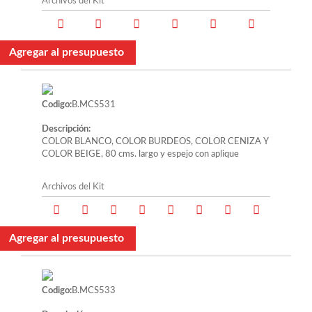
Archivos del Kit
Agregar al presupuesto
Codigo:
B.MCS531
Descripción:
COLOR BLANCO, COLOR BURDEOS, COLOR CENIZA Y
COLOR BEIGE, 80 cms. largo y espejo con aplique
Archivos del Kit
Agregar al presupuesto
Codigo:
B.MCS533