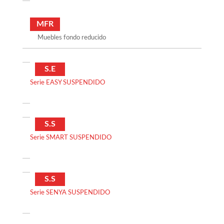
MFR
Muebles fondo reducido
S.E
Serie EASY SUSPENDIDO
S.S
Serie SMART SUSPENDIDO
S.S
Serie SENYA SUSPENDIDO