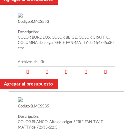
Codigo:
B.MCS553
Descripción:
COLOR BURDEOS, COLOR BEIGE, COLOR GRAFITO.
COLUMNA de colgar SERIE FAN-MATTY de 154x35x30
cms
Archivos del Kit
Agregar al presupuesto
Codigo:
B.MCS535
Descripción:
COLOR BLANCO. Alto de colgar SERIE FAN-TWIT-
MATTY de 72x35x22.5.