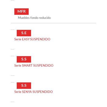
MFR
Muebles fondo reducido
S.E
Serie EASY SUSPENDIDO
S.S
Serie SMART SUSPENDIDO
S.S
Serie SENYA SUSPENDIDO