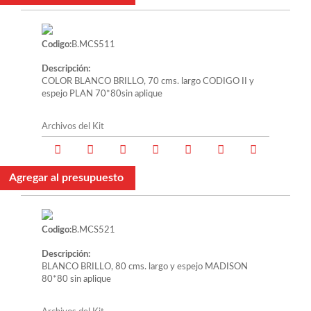
Codigo:
B.MCS511
Descripción:
COLOR BLANCO BRILLO, 70 cms. largo CODIGO II y
espejo PLAN 70*80sin aplique
Archivos del Kit
Agregar al presupuesto
Codigo:
B.MCS521
Descripción:
BLANCO BRILLO, 80 cms. largo y espejo MADISON
80*80 sin aplique