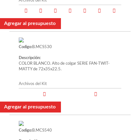
Archivos del Kit
Agregar al presupuesto
Codigo:
B.MCS530
Descripción:
COLOR BLANCO. Alto de colgar SERIE FAN-TWIT-
MATTY de 72x35x22.5.
Archivos del Kit
Agregar al presupuesto
Codigo:
B.MCS540